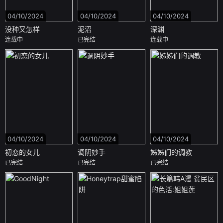
04/10/2024
04/10/2024
04/10/2024
没种又怎样
泥沼
深渊
连载中
已完结
连载中
04/10/2024
04/10/2024
04/10/2024
初恋的女儿
调阴妙手
姊姊们的调教
已完结
已完结
已完结