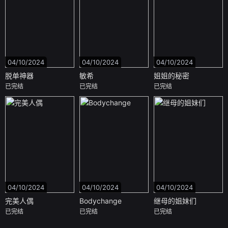
04/10/2024
04/10/2024
04/10/2024
脱单神器
敏希
姐姐的秘密
已完结
已完结
已完结
04/10/2024
04/10/2024
04/10/2024
完美人偶
Bodychange
继母的姐妹们
已完结
已完结
已完结