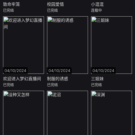
致命牢笼
校园爱情
小混混
已完结
已完结
连载中
04/10/2024
04/10/2024
04/10/2024
欢迎进入梦幻直播间
制服的诱惑
三姐妹
已完结
已完结
已完结