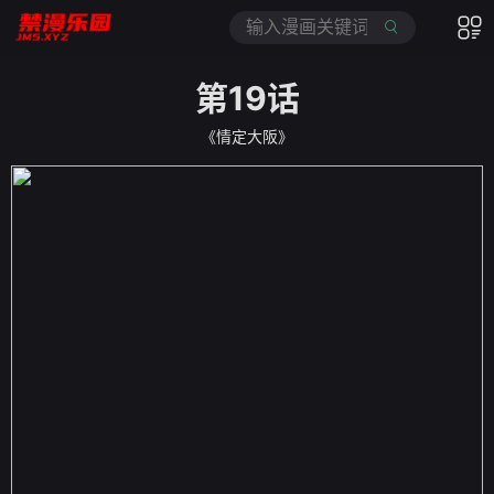
第19话
《情定大阪》