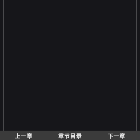
上一章
章节目录
下一章