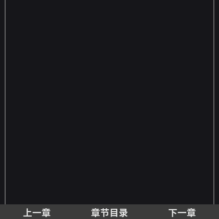
上一章
章节目录
下一章