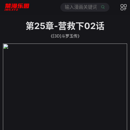
第25章-营救下02话
《[3D]斗罗玉传》