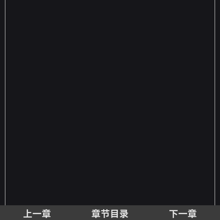
上一章
章节目录
下一章