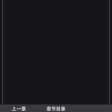
上一章
章节目录