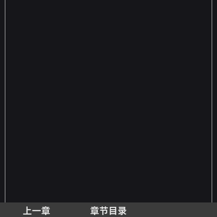
上一章
章节目录