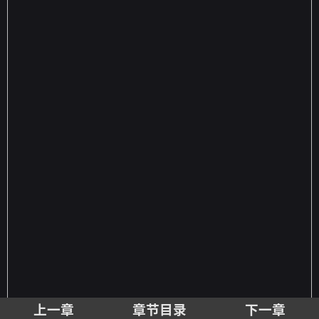
上一章
章节目录
下一章