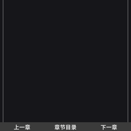
上一章
章节目录
下一章