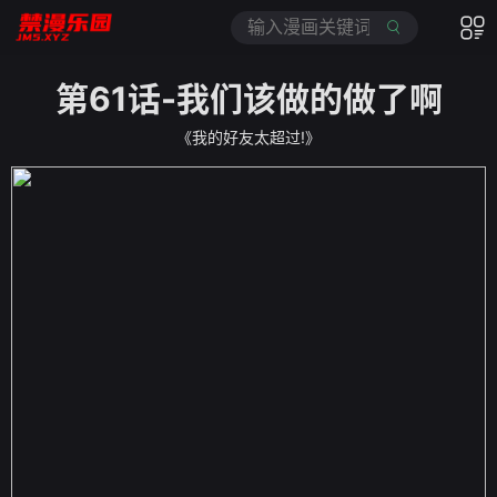
第61话-我们该做的做了啊
《我的好友太超过!》