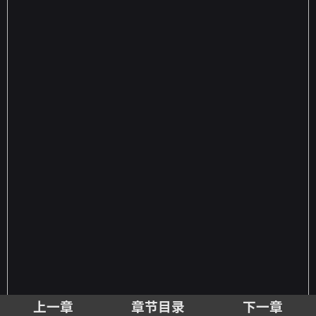
上一章
章节目录
下一章