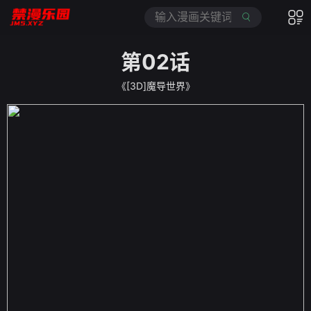
第02话
《[3D]魔导世界》