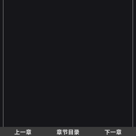
上一章
章节目录
下一章