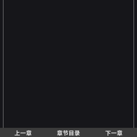
上一章
章节目录
下一章