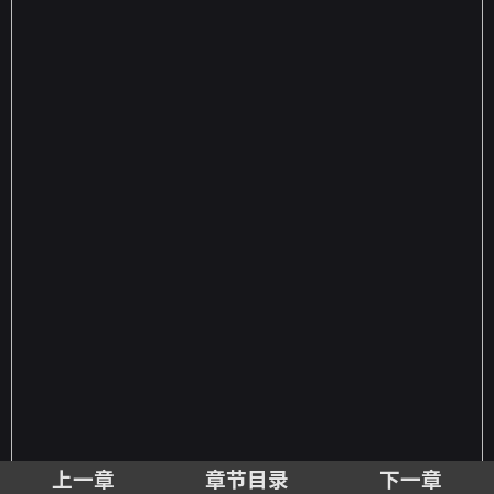
上一章
章节目录
下一章