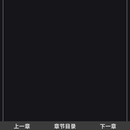
上一章
章节目录
下一章