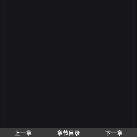
上一章
章节目录
下一章