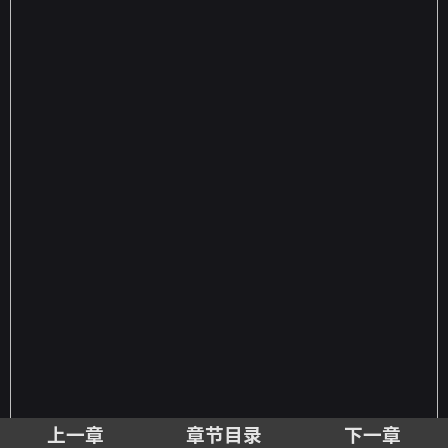
上一章
章节目录
下一章