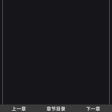
上一章
章节目录
下一章