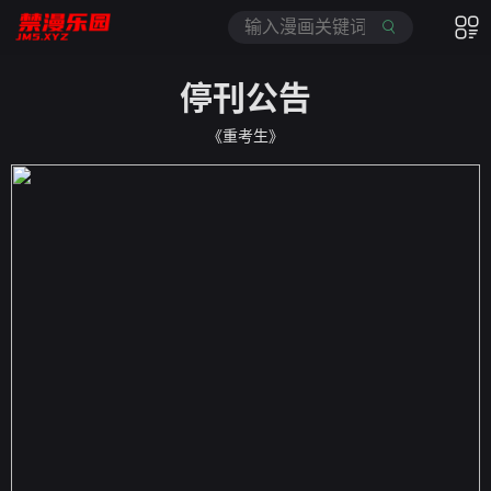
停刊公告
《重考生》