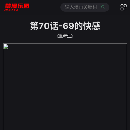
第70话-69的快感
《重考生》