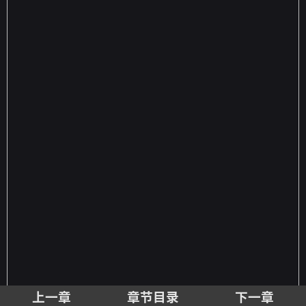
上一章
章节目录
下一章